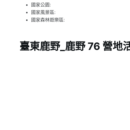
國家公園:
國家風景區:
國家森林遊樂區:
臺東鹿野_鹿野 76 營地