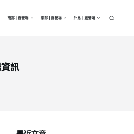
南部 | 露營場
東部 | 露營場
外島｜露營場
場資訊