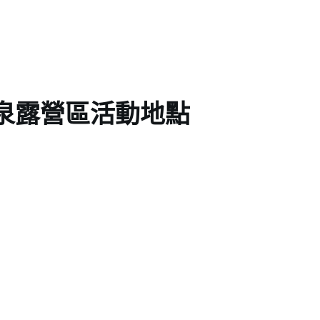
泉露營區活動地點