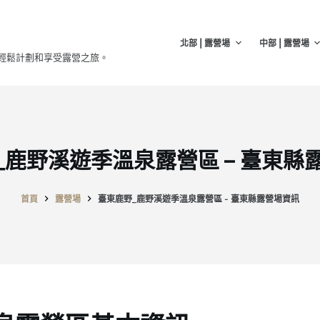
北部 | 露營場
中部 | 露營場
輕鬆計劃和享受露營之旅。
_鹿野溪遊季溫泉露營區 – 臺東縣
首頁
露營場
臺東鹿野_鹿野溪遊季溫泉露營區 - 臺東縣露營場資訊