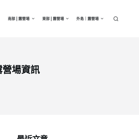
南部 | 露營場
東部 | 露營場
外島｜露營場
露營場資訊