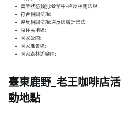
營業狀態類別:營業中-違反相關法規
符合相關法規:
違反相關法規:違反區域計畫法
原住民地區:
國家公園:
國家風景區:
國家森林遊樂區:
臺東鹿野_老王咖啡店活
動地點