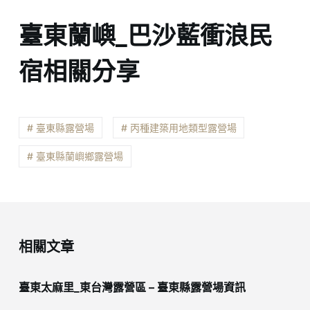
臺東蘭嶼_巴沙藍衝浪民
宿相關分享
# 臺東縣露營場
# 丙種建築用地類型露營場
# 臺東縣蘭嶼鄉露營場
相關文章
臺東太麻里_東台灣露營區 – 臺東縣露營場資訊