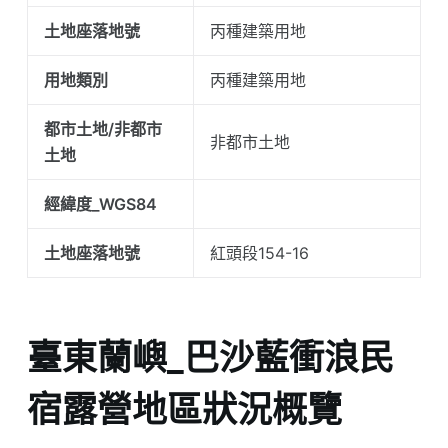
土地座落地號
丙種建築用地
用地類別
丙種建築用地
都市土地/非都市
非都市土地
土地
經緯度_WGS84
土地座落地號
紅頭段154-16
臺東蘭嶼_巴沙藍衝浪民
宿露營地區狀況概覽