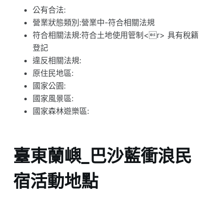
公有合法:
營業狀態類別:營業中-符合相關法規
符合相關法規:符合土地使用管制<r> 具有稅籍
登記
違反相關法規:
原住民地區:
國家公園:
國家風景區:
國家森林遊樂區:
臺東蘭嶼_巴沙藍衝浪民
宿活動地點