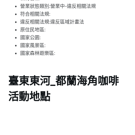
營業狀態類別:營業中-違反相關法規
符合相關法規:
違反相關法規:違反區域計畫法
原住民地區:
國家公園:
國家風景區:
國家森林遊樂區:
臺東東河_都蘭海角咖啡
活動地點