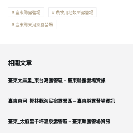
# 臺東縣露營場
# 農牧用地類型露營場
# 臺東縣東河鄉露營場
相關文章
臺東太麻里_東台灣露營區 – 臺東縣露營場資訊
臺東東河_椰林觀海民宿露營區 – 臺東縣露營場資訊
臺東_太麻里千坪溫泉露營區 – 臺東縣露營場資訊