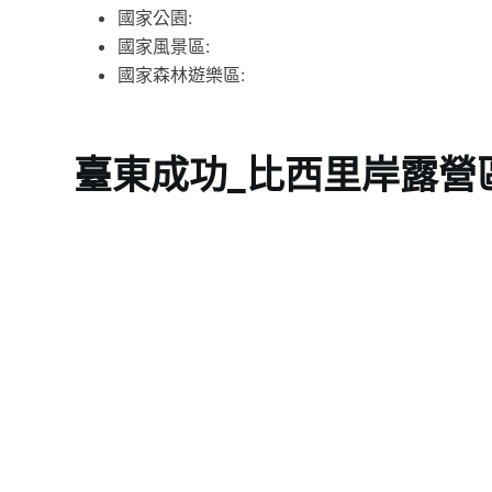
國家公園:
國家風景區:
國家森林遊樂區:
臺東成功_比西里岸露營