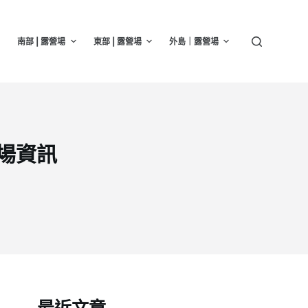
南部 | 露營場
東部 | 露營場
外島｜露營場
營場資訊