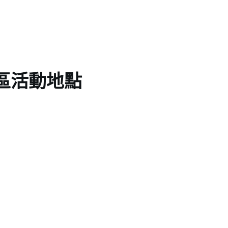
區活動地點