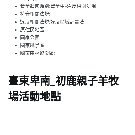
營業狀態類別:營業中-違反相關法規
符合相關法規:
違反相關法規:違反區域計畫法
原住民地區:
國家公園:
國家風景區:
國家森林遊樂區:
臺東卑南_初鹿親子羊牧
場活動地點