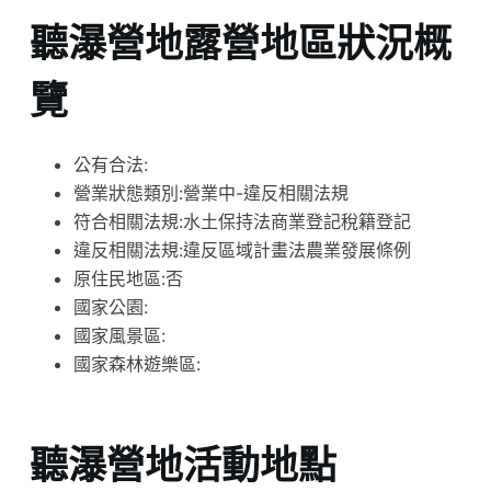
聽瀑營地露營地區狀況概
覽
公有合法:
營業狀態類別:營業中-違反相關法規
符合相關法規:水土保持法商業登記稅籍登記
違反相關法規:違反區域計畫法農業發展條例
原住民地區:否
國家公園:
國家風景區:
國家森林遊樂區:
聽瀑營地活動地點