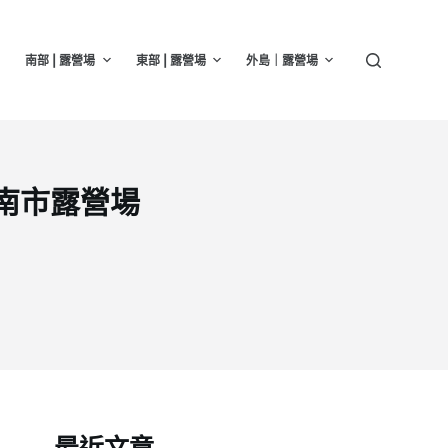
南部 | 露營場
東部 | 露營場
外島｜露營場
臺南市露營場