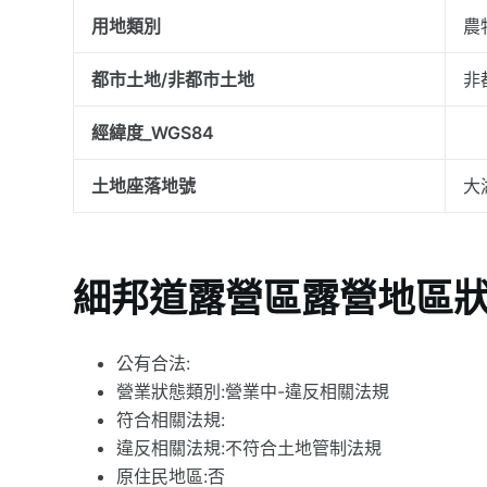
用地類別
農
都市土地/非都市土地
非
經緯度_WGS84
土地座落地號
大
細邦道露營區露營地區
公有合法:
營業狀態類別:營業中-違反相關法規
符合相關法規:
違反相關法規:不符合土地管制法規
原住民地區:否