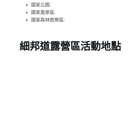
國家公園:
國家風景區:
國家森林遊樂區:
細邦道露營區活動地點