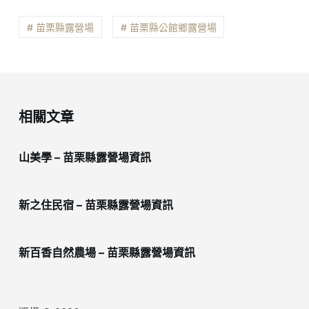
# 苗栗縣露營場
# 苗栗縣公館鄉露營場
相關文章
山美學 – 苗栗縣露營場資訊
新之住民宿 – 苗栗縣露營場資訊
新百香自然農場 – 苗栗縣露營場資訊