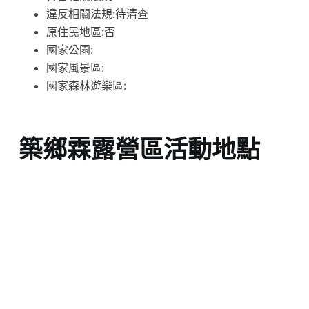
違反相關法規:待清查
原住民地區:否
國家公園:
國家風景區:
國家森林遊樂區:
築鄉霖露營區活動地點