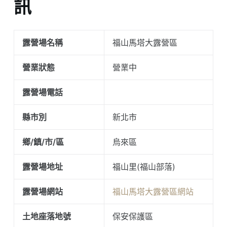
訊
露營場名稱
福山馬塔大露營區
營業狀態
營業中
露營場電話
縣市別
新北市
鄉/鎮/市/區
烏來區
露營場地址
福山里(福山部落)
露營場網站
福山馬塔大露營區網站
土地座落地號
保安保護區