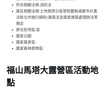
符合相關法規:消防法
違反相關法規:土地使用分區管制要點或都市計畫
法新北市施行細則/建築法及違章建築處理辦法等
規定
原住民地區:是
國家公園:
國家風景區:
國家森林遊樂區:
福山馬塔大露營區活動地
點