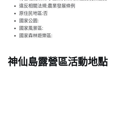
違反相關法規:農業發展條例
原住民地區:否
國家公園:
國家風景區:
國家森林遊樂區:
神仙島露營區活動地點