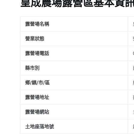
皇成農場露營區基本資
露營場名稱
營業狀態
露營場電話
縣市別
鄉/鎮/市/區
露營場地址
露營場網站
土地座落地號