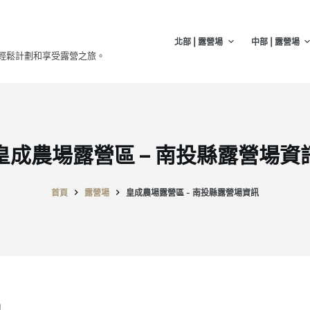
北部 | 露營場
中部 | 露營場
輕鬆計劃和享受露營之旅。
皇成農場露營區 – 南投縣露營場資
首頁
露營場
皇成農場露營區 - 南投縣露營場資訊