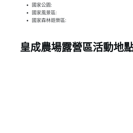
國家公園:
國家風景區:
國家森林遊樂區:
皇成農場露營區活動地