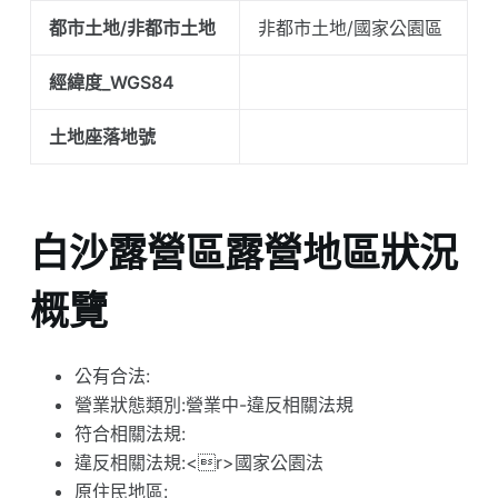
都市土地/非都市土地
非都市土地/國家公園區
經緯度_WGS84
土地座落地號
白沙露營區露營地區狀況
概覽
公有合法:
營業狀態類別:營業中-違反相關法規
符合相關法規:
違反相關法規:<r>國家公園法
原住民地區: