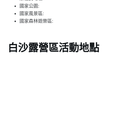
國家公園:
國家風景區:
國家森林遊樂區:
白沙露營區活動地點