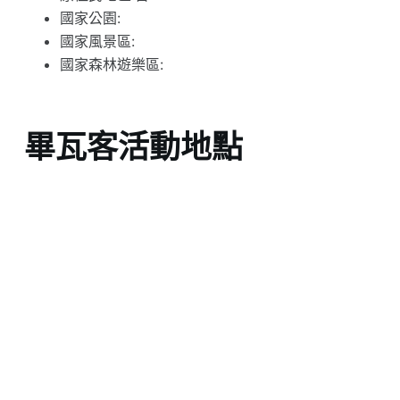
國家公園:
國家風景區:
國家森林遊樂區:
畢瓦客活動地點