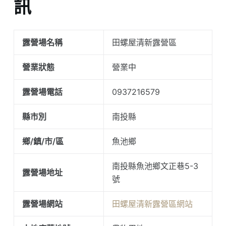
訊
露營場名稱
田螺屋清新露營區
營業狀態
營業中
露營場電話
0937216579
縣市別
南投縣
鄉/鎮/市/區
魚池鄉
南投縣魚池鄉文正巷5-3
露營場地址
號
露營場網站
田螺屋清新露營區網站