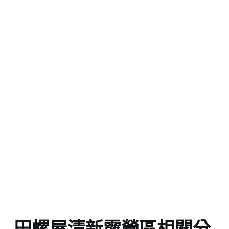
田螺屋清新露營區相關分