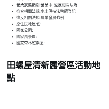
營業狀態類別:營業中-違反相關法規
符合相關法規:水土保持法稅籍登記
違反相關法規:農業發展條例
原住民地區:否
國家公園:
國家風景區:
國家森林遊樂區:
田螺屋清新露營區活動地
點