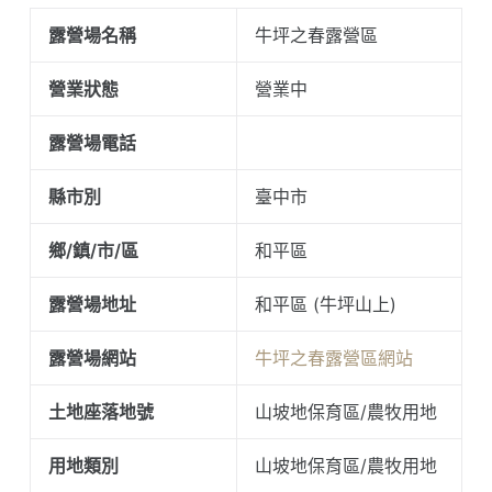
露營場名稱
牛坪之春露營區
營業狀態
營業中
露營場電話
縣市別
臺中市
鄉/鎮/市/區
和平區
露營場地址
和平區 (牛坪山上)
露營場網站
牛坪之春露營區網站
土地座落地號
山坡地保育區/農牧用地
用地類別
山坡地保育區/農牧用地