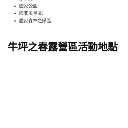
國家公園:
國家風景區:
國家森林遊樂區:
牛坪之春露營區活動地點