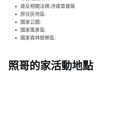
違反相關法規:涉違章建築
原住民地區:
國家公園:
國家風景區:
國家森林遊樂區:
照哥的家活動地點