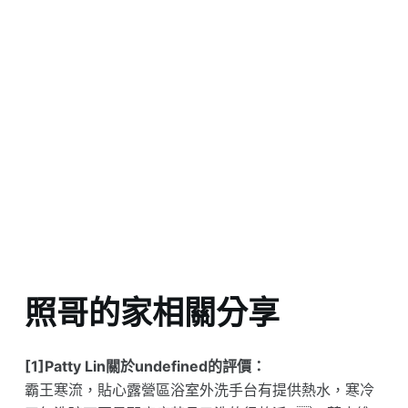
照哥的家相關分享
[1]Patty Lin關於undefined的評價：
霸王寒流，貼心露營區浴室外洗手台有提供熱水，寒冷