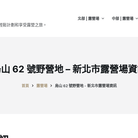
北部 | 露營場
中部 | 露營場
輕鬆計劃和享受露營之旅。
山 62 號野營地 – 新北市露營場
首頁
露營場
烏山 62 號野營地 - 新北市露營場資訊