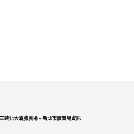
三峽北大清肺農場 – 新北市露營場資訊