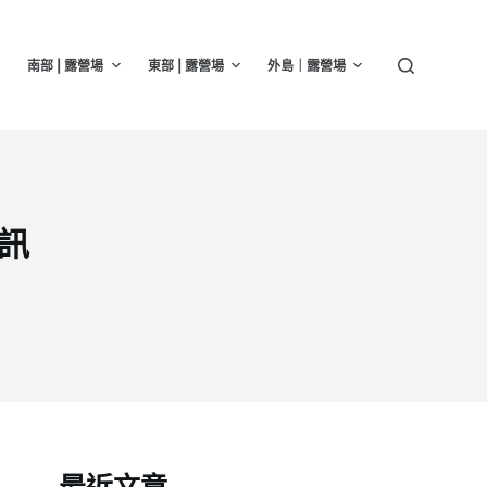
南部 | 露營場
東部 | 露營場
外島｜露營場
資訊