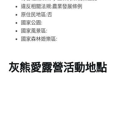
違反相關法規:農業發展條例
原住民地區:否
國家公園:
國家風景區:
國家森林遊樂區:
灰熊愛露營活動地點