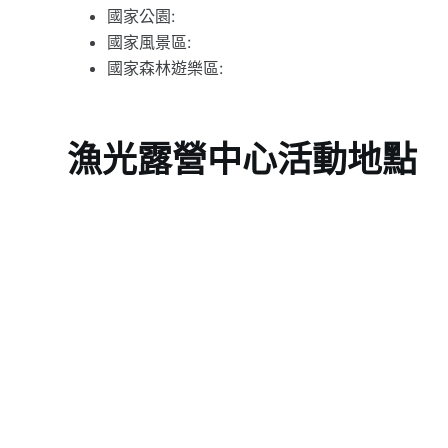
國家公園:
國家風景區:
國家森林遊樂區:
漁光露營中心活動地點