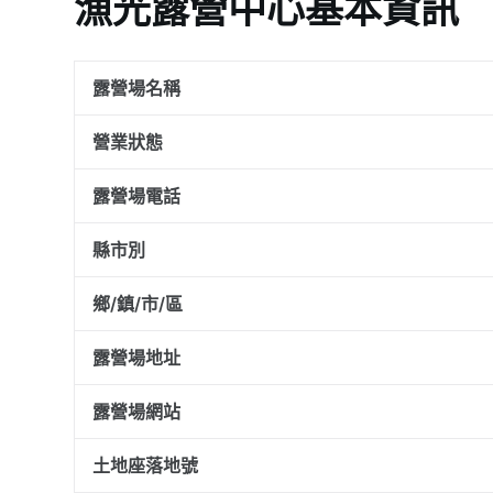
漁光露營中心基本資訊
露營場名稱
營業狀態
露營場電話
縣市別
鄉/鎮/市/區
露營場地址
露營場網站
土地座落地號