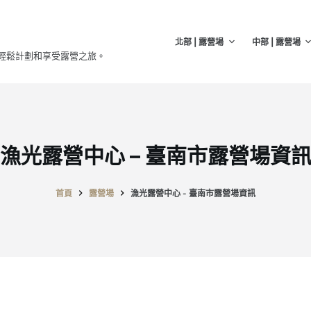
北部 | 露營場
中部 | 露營場
輕鬆計劃和享受露營之旅。
漁光露營中心 – 臺南市露營場資
首頁
露營場
漁光露營中心 - 臺南市露營場資訊