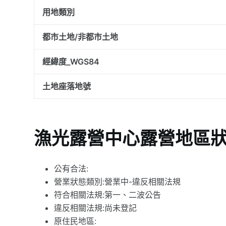
用地類別
都市土地/非都市土地
經緯度_WGS84
土地座落地號
漁光露營中心露營地區
公有合法:
營業狀態類別:營業中-違反相關法規
符合相關法規:第一、二波公告
違反相關法規:尚未登記
原住民地區: