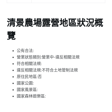
清景農場露營地區狀況概
覽
公有合法:
營業狀態類別:營業中-違反相關法規
符合相關法規:
違反相關法規:不符合土地管制法規
原住民地區:否
國家公園:
國家風景區:
國家森林遊樂區: