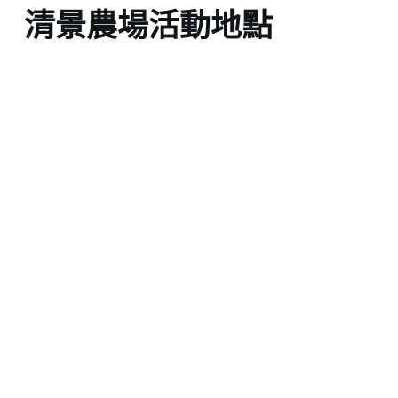
清景農場活動地點