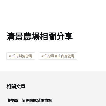
清景農場相關分享
# 苗栗縣露營場
# 苗栗縣南庄鄉露營場
相關文章
山美學 – 苗栗縣露營場資訊