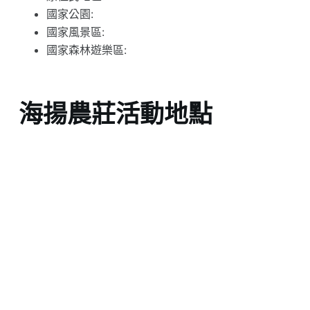
國家公園:
國家風景區:
國家森林遊樂區:
海揚農莊活動地點