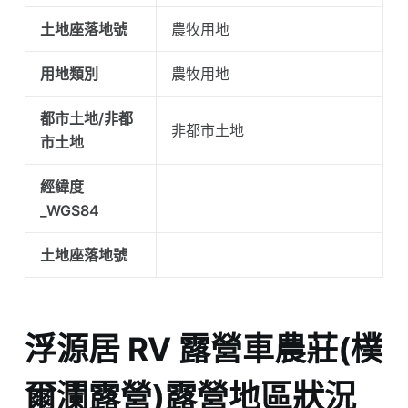
土地座落地號
農牧用地
用地類別
農牧用地
都市土地/非都
非都市土地
市土地
經緯度
_WGS84
土地座落地號
浮源居 RV 露營車農莊(樸
爾瀾露營)露營地區狀況