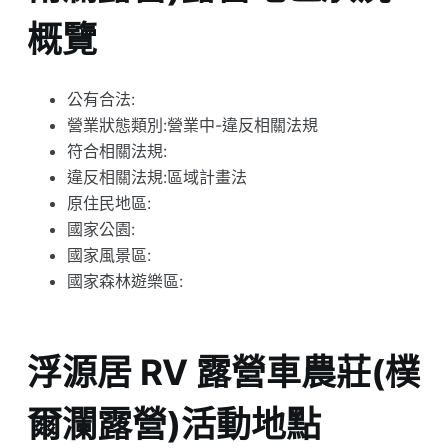
概覽
公有合法:
營業狀態類別:營業中-違反相關法規
符合相關法規:
違反相關法規:區域計畫法
原住民地區:
國家公園:
國家風景區:
國家森林遊樂區:
浮源居 RV 露營車農莊(樸
爾瀾露營)活動地點