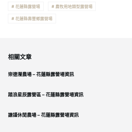
# 花蓮縣露營場
# 農牧用地類型露營場
# 花蓮縣壽豐鄉露營場
相關文章
崇德瀅農場 – 花蓮縣露營場資訊
踏浪星辰露營區 – 花蓮縣露營場資訊
謙謹休閒農場 – 花蓮縣露營場資訊