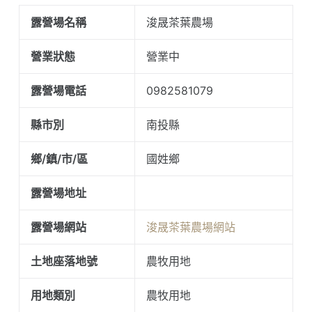
露營場名稱
浚晟茶葉農場
營業狀態
營業中
露營場電話
0982581079
縣市別
南投縣
鄉/鎮/市/區
國姓鄉
露營場地址
露營場網站
浚晟茶葉農場網站
土地座落地號
農牧用地
用地類別
農牧用地