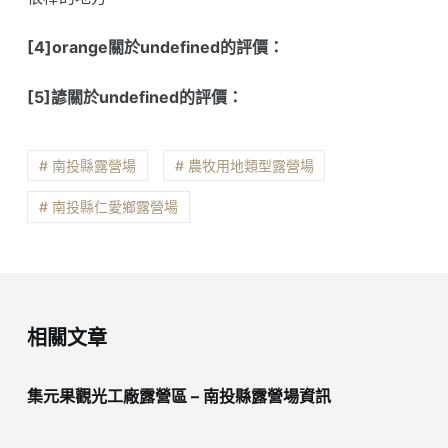
[4]orange關於undefined的評價：
[5]諺關於undefined的評價：
# 南投縣露營場
# 農牧用地類型露營場
# 南投縣仁愛鄉露營場
相關文章
集元果觀光工廠露營區 – 南投縣露營場資訊