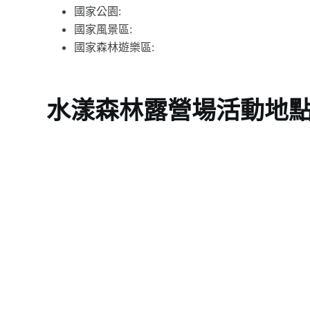
國家公園:
國家風景區:
國家森林遊樂區:
水漾森林露營場活動地