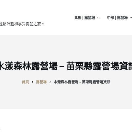
北部 | 露營場
中部 | 露營場
輕鬆計劃和享受露營之旅。
水漾森林露營場 – 苗栗縣露營場資
首頁
露營場
水漾森林露營場 - 苗栗縣露營場資訊