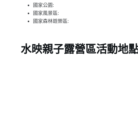
國家公園:
國家風景區:
國家森林遊樂區:
水映親子露營區活動地