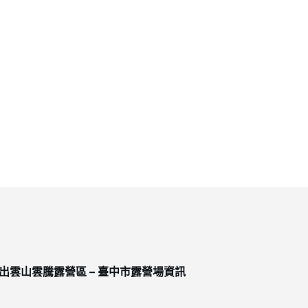
出雲山雲騰露營區 – 臺中市露營場資訊