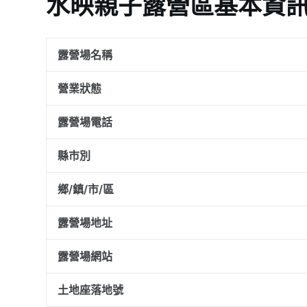
水映親子露營區基本資
露營場名稱
營業狀態
露營場電話
縣市別
鄉/鎮/市/區
露營場地址
露營場網站
土地座落地號