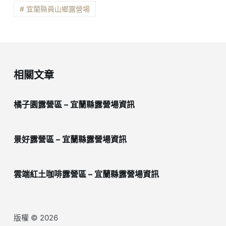
# 宜蘭縣員山鄉露營場
相關文章
橘子園露營區 – 宜蘭縣露營場資訊
景好露營區 – 宜蘭縣露營場資訊
雲端紅土咖啡露營區 – 宜蘭縣露營場資訊
版權 © 2026