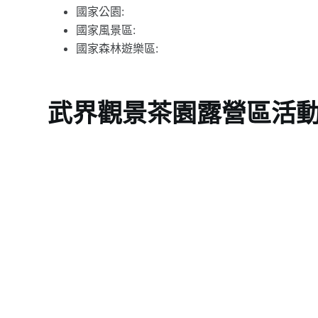
國家公園:
國家風景區:
國家森林遊樂區:
武界觀景茶園露營區活