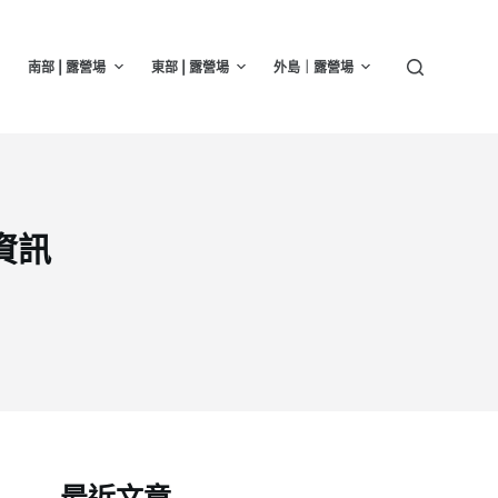
南部 | 露營場
東部 | 露營場
外島｜露營場
資訊