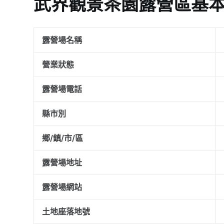
武界觀景茶園露營區基
露營場名稱
營業狀態
露營場電話
縣市別
鄉/鎮/市/區
露營場地址
露營場網站
土地座落地號