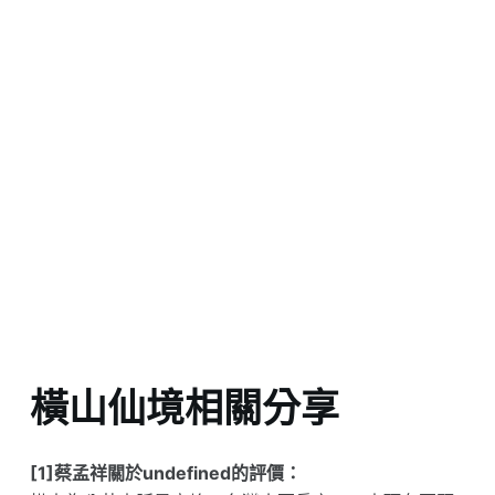
橫山仙境相關分享
[1]蔡孟祥關於undefined的評價：