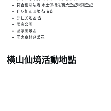
符合相關法規:水土保持法商業登記稅籍登記
違反相關法規:待清查
原住民地區:否
國家公園:
國家風景區:
國家森林遊樂區:
橫山仙境活動地點