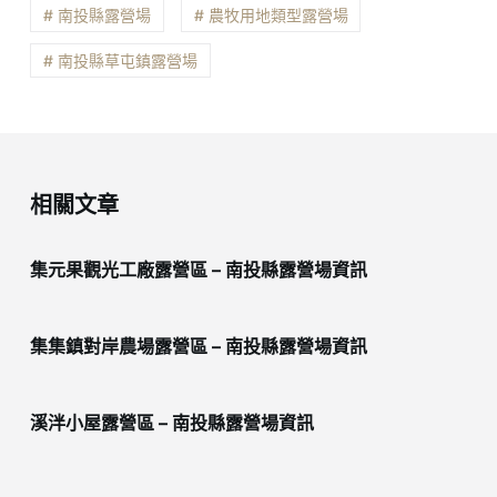
# 南投縣露營場
# 農牧用地類型露營場
# 南投縣草屯鎮露營場
相關文章
集元果觀光工廠露營區 – 南投縣露營場資訊
集集鎮對岸農場露營區 – 南投縣露營場資訊
溪泮小屋露營區 – 南投縣露營場資訊