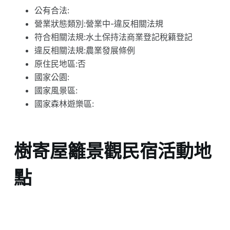
公有合法:
營業狀態類別:營業中-違反相關法規
符合相關法規:水土保持法商業登記稅籍登記
違反相關法規:農業發展條例
原住民地區:否
國家公園:
國家風景區:
國家森林遊樂區:
樹寄屋籬景觀民宿活動地
點