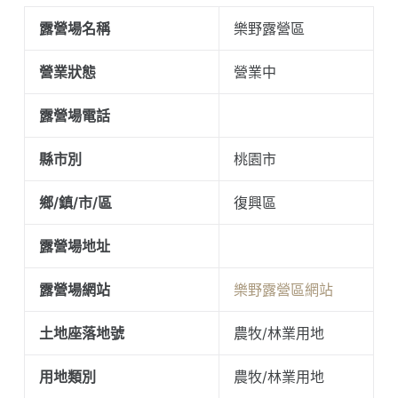
露營場名稱
樂野露營區
營業狀態
營業中
露營場電話
縣市別
桃園市
鄉/鎮/市/區
復興區
露營場地址
露營場網站
樂野露營區網站
土地座落地號
農牧/林業用地
用地類別
農牧/林業用地