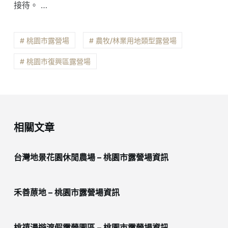
接待。 …
# 桃園市露營場
# 農牧/林業用地類型露營場
# 桃園市復興區露營場
相關文章
台灣地景花園休閒農場 – 桃園市露營場資訊
禾善蒝地 – 桃園市露營場資訊
桃禧漫遊渡假露營園區 – 桃園市露營場資訊