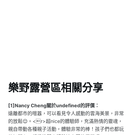
樂野露營區相關分享
[1]Nancy Cheng關於undefined的評價：
遠離都市的喧囂，可以看見令人感動的雲海美景，非常
的放鬆😌。<r>超nice的體驗師，充滿熱情的靈魂，
親自帶動各種親子活動，體驗非常的棒！孩子們也都玩