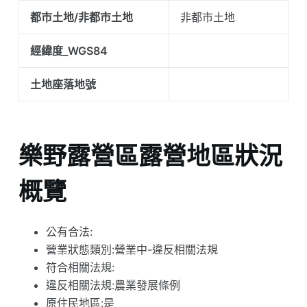
都市土地/非都市土地
非都市土地
經緯度_WGS84
土地座落地號
樂野露營區露營地區狀況
概覽
公有合法:
營業狀態類別:營業中-違反相關法規
符合相關法規:
違反相關法規:農業發展條例
原住民地區:是