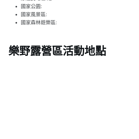
國家公園:
國家風景區:
國家森林遊樂區:
樂野露營區活動地點