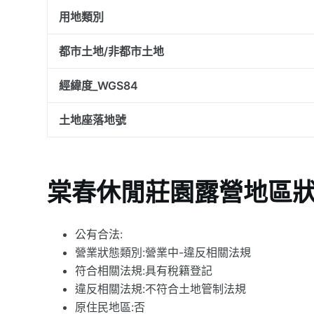
用地類別
都市土地/非都市土地
經緯度_WGS84
土地座落地號
棠春休閒莊園露營地區
公有合法:
營業狀態類別:營業中-違反相關法規
符合相關法規:具有稅籍登記
違反相關法規:不符合土地管制法規
原住民地區:否