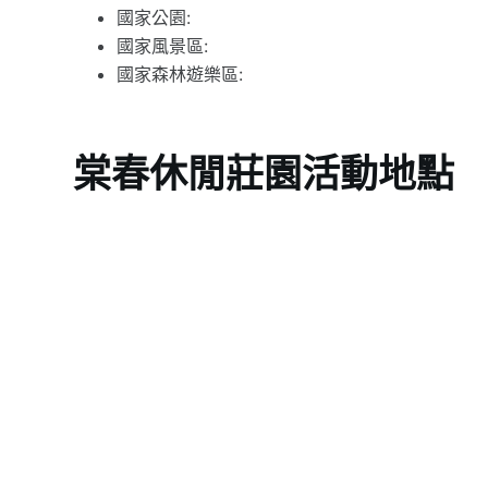
國家公園:
國家風景區:
國家森林遊樂區:
棠春休閒莊園活動地點