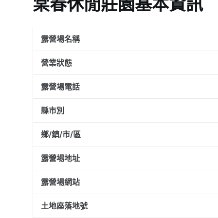
棠春休閒莊園基本資訊
露營場名稱
營業狀態
露營場電話
縣市別
鄉/鎮/市/區
露營場地址
露營場網站
土地座落地號