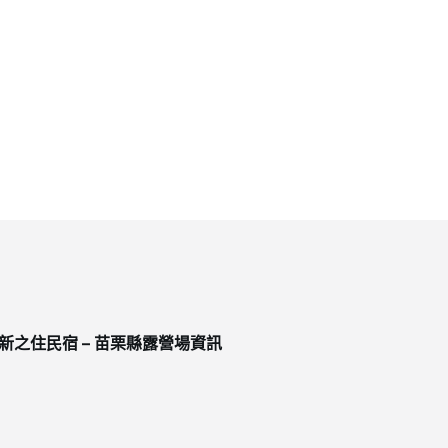
新之住民宿 – 苗栗縣露營場資訊