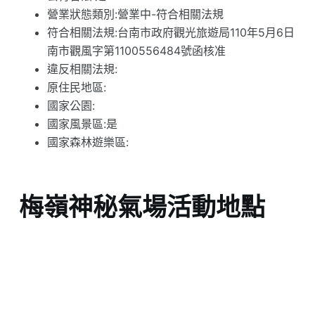
營業狀態類別:營業中-符合相關法規
符合相關法規:台南市政府觀光旅遊局110年5月6日
南市觀風字第1100556484號函核准
違反相關法規:
原住民地區:
國家公園:
國家風景區:是
國家森林遊樂區:
梅嶺神秘氣場活動地點