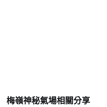
梅嶺神秘氣場相關分享