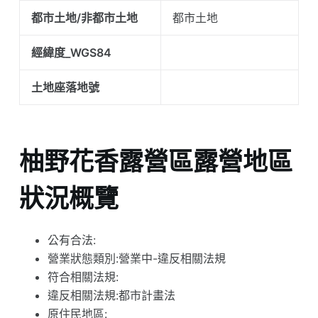
都市土地/非都市土地
都市土地
經緯度_WGS84
土地座落地號
柚野花香露營區露營地區
狀況概覽
公有合法:
營業狀態類別:營業中-違反相關法規
符合相關法規:
違反相關法規:都市計畫法
原住民地區: