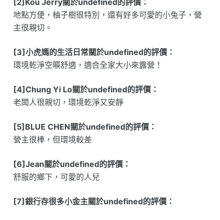
[2]Kou Jerry關於undefined的評價：
地點方便，柚子樹很特別，還有好多可愛的小兔子，營
主很親切。
[3]小虎媽的生活日常關於undefined的評價：
環境乾淨空曠舒適，適合全家大小來露營！
[4]Chung Yi Lo關於undefined的評價：
老闆人很親切，環境乾淨又安靜
[5]BLUE CHEN關於undefined的評價：
營主很棒，但環境較差
[6]Jean關於undefined的評價：
舒服的鄉下，可愛的人兒
[7]銀行存很多小金主關於undefined的評價：