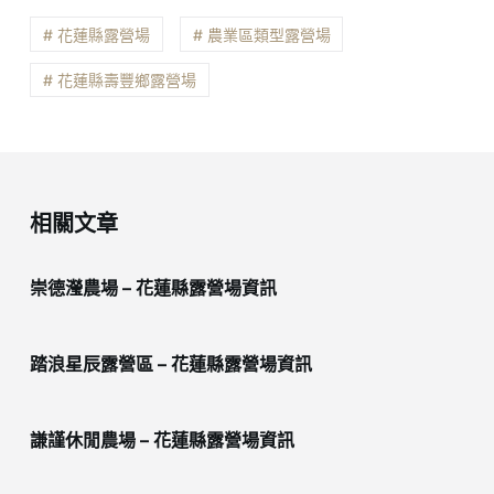
# 花蓮縣露營場
# 農業區類型露營場
# 花蓮縣壽豐鄉露營場
相關文章
崇德瀅農場 – 花蓮縣露營場資訊
踏浪星辰露營區 – 花蓮縣露營場資訊
謙謹休閒農場 – 花蓮縣露營場資訊