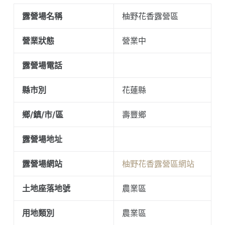
露營場名稱
柚野花香露營區
營業狀態
營業中
露營場電話
縣市別
花蓮縣
鄉/鎮/市/區
壽豐鄉
露營場地址
露營場網站
柚野花香露營區網站
土地座落地號
農業區
用地類別
農業區