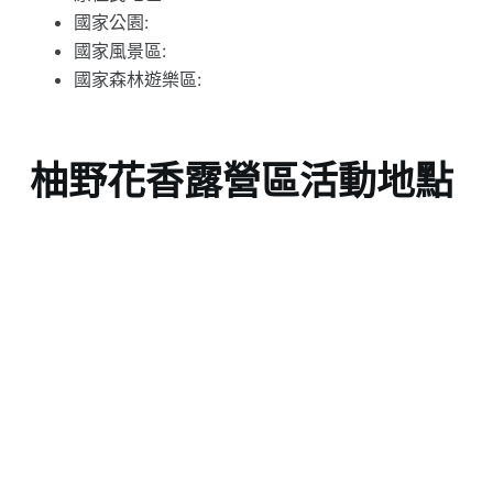
國家公園:
國家風景區:
國家森林遊樂區:
柚野花香露營區活動地點