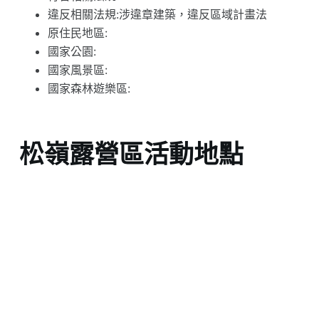
違反相關法規:涉違章建築，違反區域計畫法
原住民地區:
國家公園:
國家風景區:
國家森林遊樂區:
松嶺露營區活動地點