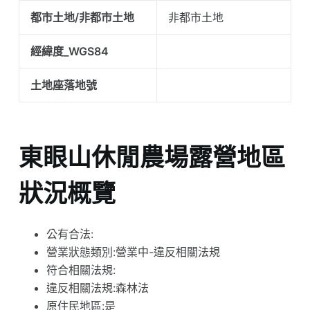
都市土地/非都市土地
非都市土地
經緯度_WGS84
土地座落地號
東眼山休閒農場露營地區
狀況概覽
公有合法:
營業狀態類別:營業中-違反相關法規
符合相關法規:
違反相關法規:森林法
原住民地區:是