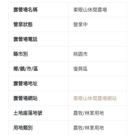
露營場名稱
東眼山休閒農場
營業狀態
營業中
露營場電話
縣市別
桃園市
鄉/鎮/市/區
復興區
露營場地址
露營場網站
東眼山休閒農場網站
土地座落地號
農牧/林業用地
用地類別
農牧/林業用地