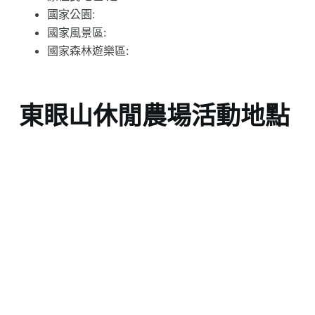
國家公園:
國家風景區:
國家森林遊樂區:
東眼山休閒農場活動地點