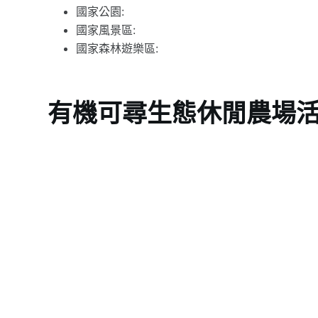
國家公園:
國家風景區:
國家森林遊樂區:
有機可尋生態休閒農場