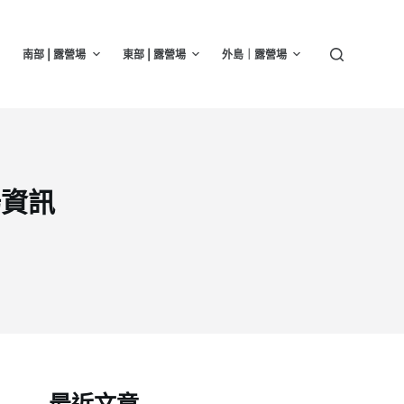
南部 | 露營場
東部 | 露營場
外島｜露營場
場資訊