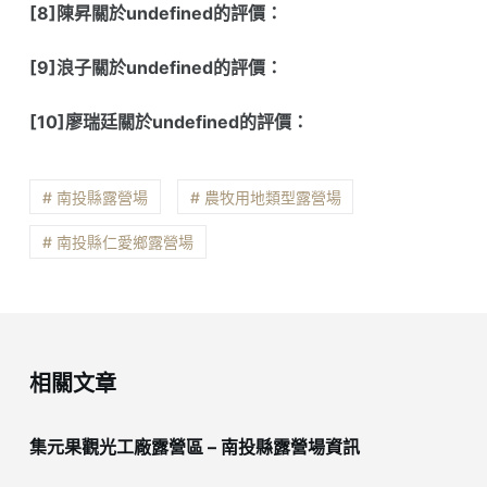
[8]陳昇關於undefined的評價：
[9]浪子關於undefined的評價：
[10]廖瑞廷關於undefined的評價：
# 南投縣露營場
# 農牧用地類型露營場
# 南投縣仁愛鄉露營場
相關文章
集元果觀光工廠露營區 – 南投縣露營場資訊