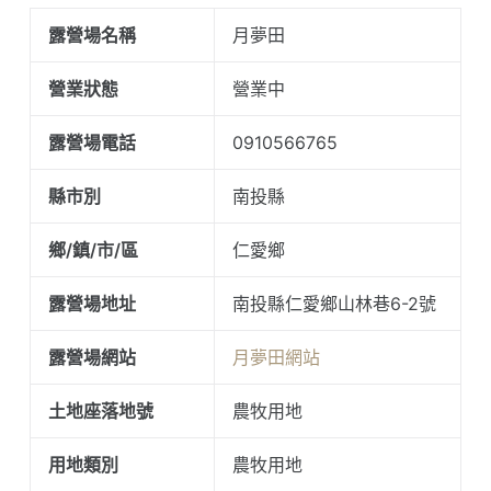
露營場名稱
月夢田
營業狀態
營業中
露營場電話
0910566765
縣市別
南投縣
鄉/鎮/市/區
仁愛鄉
露營場地址
南投縣仁愛鄉山林巷6-2號
露營場網站
月夢田網站
土地座落地號
農牧用地
用地類別
農牧用地