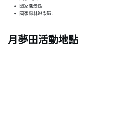
國家風景區:
國家森林遊樂區:
月夢田活動地點