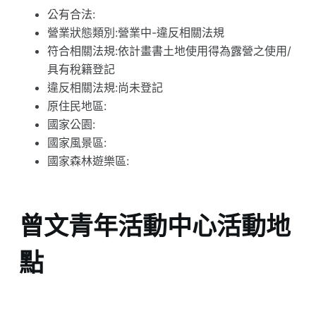
公有合法:
營業狀態類別:營業中-違反相關法規
符合相關法規:依計畫書土地使用得為露營之使用/
具有稅籍登記
違反相關法規:尚未登記
原住民地區:
國家公園:
國家風景區:
國家森林遊樂區:
曾文青年活動中心活動地
點