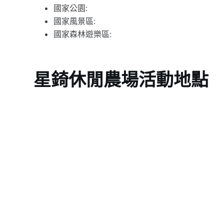
國家公園:
國家風景區:
國家森林遊樂區:
星錡休閒農場活動地點