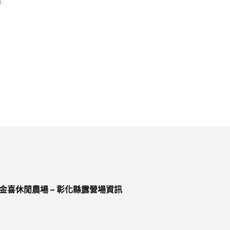
金喜休閒農場 – 彰化縣露營場資訊