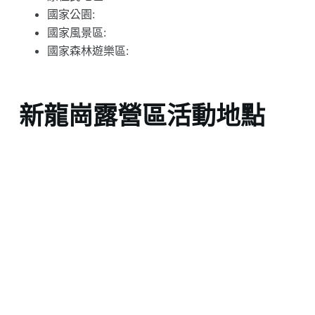
國家公園:
國家風景區:
國家森林遊樂區:
新龍崗露營區活動地點