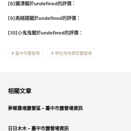
[8]鍾溥關於undefined的評價：
[9]高緒國關於undefined的評價：
[10]小鬼鬼關於undefined的評價：
# 臺中市露營場
# 學校用地類型露營場
相關文章
夢鄉農場露營區 – 臺中市露營場資訊
日日木木 – 臺中市露營場資訊