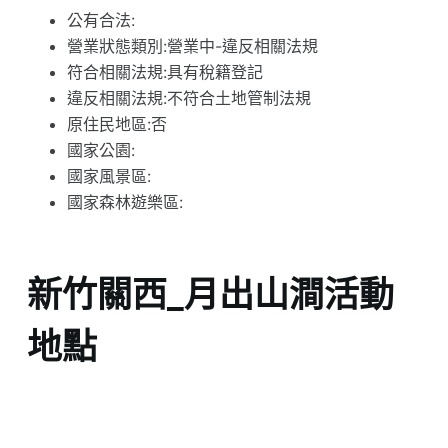
公有合法:
營業狀態類別:營業中-違反相關法規
符合相關法規:具有稅籍登記
違反相關法規:不符合土地管制法規
原住民地區:否
國家公園:
國家風景區:
國家森林遊樂區:
新竹關西_月出山澗活動
地點