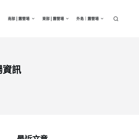
南部 | 露營場
東部 | 露營場
外島｜露營場
場資訊