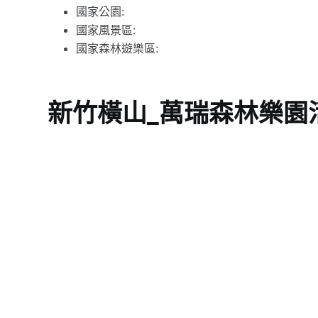
國家公園:
國家風景區:
國家森林遊樂區:
新竹橫山_萬瑞森林樂園