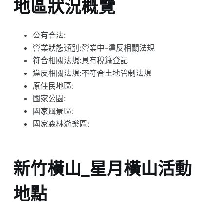
地區狀況概覽
公有合法:
營業狀態類別:營業中-違反相關法規
符合相關法規:具有稅籍登記
違反相關法規:不符合土地管制法規
原住民地區:
國家公園:
國家風景區:
國家森林遊樂區:
新竹橫山_星月橫山活動
地點