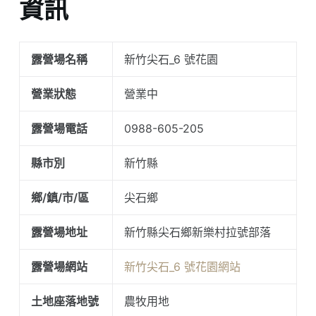
資訊
露營場名稱
新竹尖石_6 號花園
營業狀態
營業中
露營場電話
0988-605-205
縣市別
新竹縣
鄉/鎮/市/區
尖石鄉
露營場地址
新竹縣尖石鄉新樂村拉號部落
露營場網站
新竹尖石_6 號花園網站
土地座落地號
農牧用地