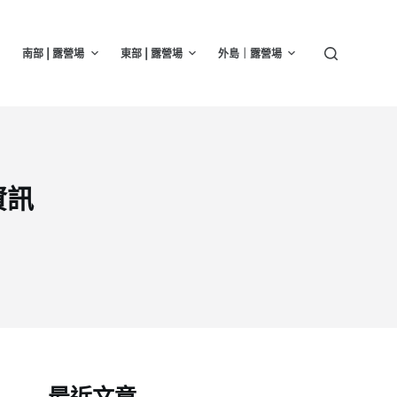
南部 | 露營場
東部 | 露營場
外島｜露營場
資訊