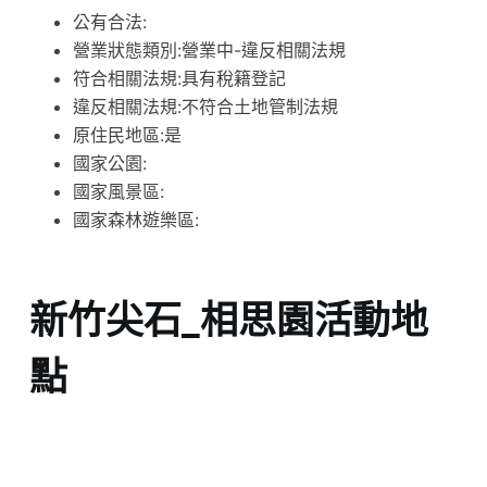
公有合法:
營業狀態類別:營業中-違反相關法規
符合相關法規:具有稅籍登記
違反相關法規:不符合土地管制法規
原住民地區:是
國家公園:
國家風景區:
國家森林遊樂區:
新竹尖石_相思園活動地
點